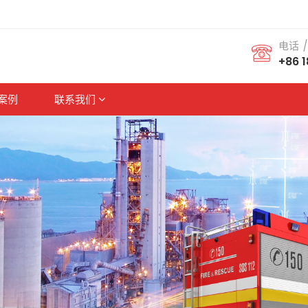
电话 /
+86 
案例
联系我们