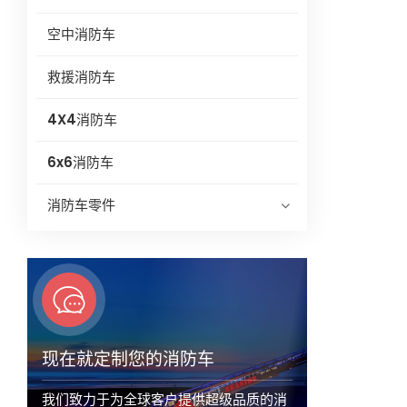
空中消防车
救援消防车
4X4消防车
6x6消防车
消防车零件
现在就定制您的消防车
我们致力于为全球客户提供超级品质的消