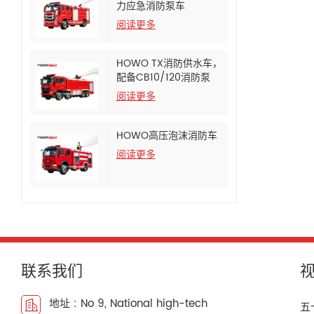
力应急消防泵车
阅读更多
HOWO TX消防供水车，
配备CB10/120消防泵
阅读更多
HOWO高压泡沫消防车
阅读更多
联系我们
地址 : No 9, National high-tech
五