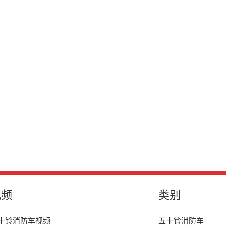
视频
类别
十铃消防车视频
五十铃消防车