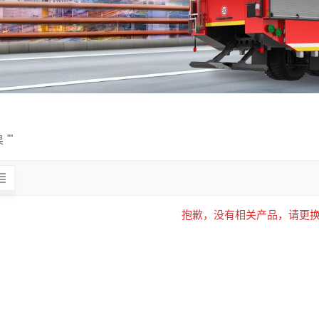
""
抱歉，没有相关产品，请更