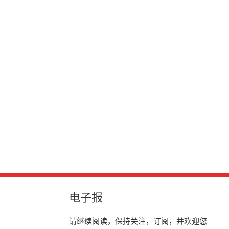
电子报
请继续阅读，保持关注，订阅，并欢迎您